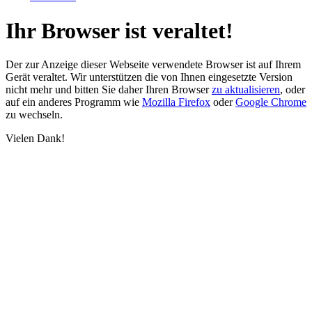
Ihr Browser ist veraltet!
Der zur Anzeige dieser Webseite verwendete Browser ist auf Ihrem
Gerät veraltet. Wir unterstützen die von Ihnen eingesetzte Version
nicht mehr und bitten Sie daher Ihren Browser
zu aktualisieren
, oder
auf ein anderes Programm wie
Mozilla Firefox
oder
Google Chrome
zu wechseln.
Vielen Dank!