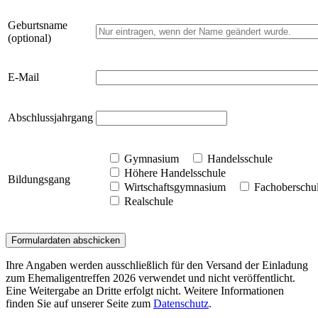
Geburtsname
(optional)
E-Mail
Abschlussjahrgang
Gymnasium
Handelsschule
Höhere Handelsschule
Bildungsgang
Wirtschaftsgymnasium
Fachoberschu
Realschule
Ihre Angaben werden ausschließlich für den Versand der Einladung
zum Ehemaligentreffen 2026 verwendet und nicht veröffentlicht.
Eine Weitergabe an Dritte erfolgt nicht. Weitere Informationen
finden Sie auf unserer Seite zum
Datenschutz
.